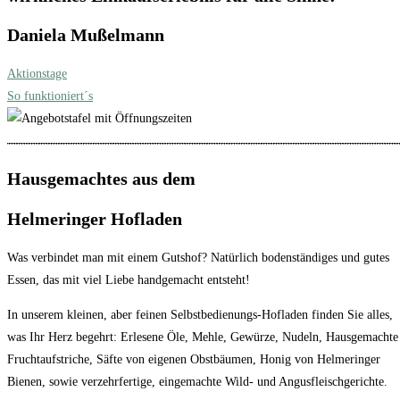
Daniela Mußelmann
Aktionstage
So funktioniert´s
Hausgemachtes aus dem
Helmeringer Hofladen
Was verbindet man mit einem Gutshof? Natürlich bodenständiges und gutes
Essen, das mit viel Liebe handgemacht entsteht!
In unserem kleinen, aber feinen Selbstbedienungs-Hofladen finden Sie alles,
was Ihr Herz begehrt: Erlesene Öle, Mehle, Gewürze, Nudeln, Hausgemachte
Fruchtaufstriche, Säfte von eigenen Obstbäumen, Honig von Helmeringer
Bienen, sowie verzehrfertige, eingemachte Wild- und Angusfleischgerichte.