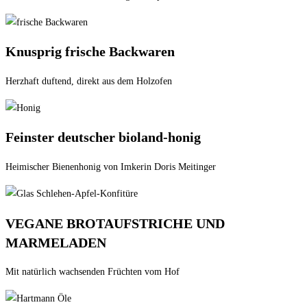
Knusprig frische Backwaren
Herzhaft duftend, direkt aus dem Holzofen​
Feinster deutscher bioland-honig
Heimischer Bienenhonig von Imkerin Doris Meitinger
VEGANE BROTAUFSTRICHE UND
MARMELADEN
Mit natürlich wachsenden Früchten vom Hof