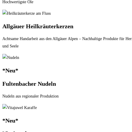
Hochwertigste Öle
Allgäuer Heilkräuterkerzen
Achtsame Handarbeit aus den Allgäuer Alpen – Nachhaltige Produkte für Her
und Seele
*Neu*
Fultenbacher Nudeln
Nudeln aus regionaler Produktion
*Neu*