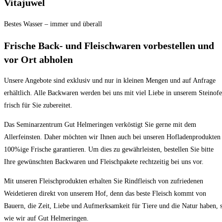
Vitajuwel
Bestes Wasser – immer und überall
Frische Back- und Fleischwaren vorbestellen und
vor Ort abholen
Unsere Angebote sind exklusiv und nur in kleinen Mengen und auf Anfrage
erhältlich. Alle Backwaren werden bei uns mit viel Liebe in unserem Steinof
frisch für Sie zubereitet.
Das Seminarzentrum Gut Helmeringen verköstigt Sie gerne mit dem
Allerfeinsten. Daher möchten wir Ihnen auch bei unseren Hofladenprodukten
100%ige Frische garantieren. Um dies zu gewährleisten, bestellen Sie bitte
Ihre gewünschten Backwaren und Fleischpakete rechtzeitig bei uns vor.
Mit unseren Fleischprodukten erhalten Sie Rindfleisch von zufriedenen
Weidetieren direkt von unserem Hof, denn das beste Fleisch kommt von
Bauern, die Zeit, Liebe und Aufmerksamkeit für Tiere und die Natur haben, 
wie wir auf Gut Helmeringen.