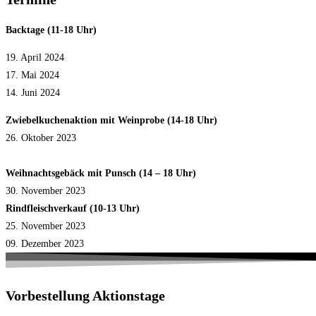
Backtage (11-18 Uhr)
19. April 2024
17. Mai 2024
14. Juni 2024
Zwiebelkuchenaktion mit Weinprobe (14-18 Uhr)
26. Oktober 2023
Weihnachtsgebäck mit Punsch (14 – 18 Uhr)
30. November 2023
Rindfleischverkauf (10-13 Uhr)
25. November 2023
09. Dezember 2023
Vorbestellung Aktionstage