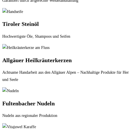
Garantiert durch artgerechte Weidelandhaltung
Tiroler Steinöl
Hochwertigste Öle, Shampoos und Seifen
Allgäuer Heilkräuterkerzen
Achtsame Handarbeit aus den Allgäuer Alpen – Nachhaltige Produkte für Her
und Seele
Fultenbacher Nudeln
Nudeln aus regionaler Produktion