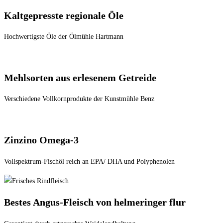
Kaltgepresste regionale Öle
Hochwertigste Öle der Ölmühle Hartmann
Mehlsorten aus erlesenem Getreide
Verschiedene Vollkornprodukte der Kunstmühle Benz
Zinzino Omega-3
Vollspektrum-Fischöl reich an EPA/ DHA und Polyphenolen
Bestes Angus-Fleisch von helmeringer flur