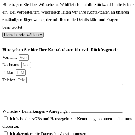
Bitte tragen Sie Ihre Wünsche an Wildfleisch und die Stückzahl in die Felder
ein. Bei vorbestelltem Wildfleisch leiten wir Ihre Kontaktdaten an unseren
zuständigen Jäger weiter, der mit Ihnen die Details klärt und Fragen
beantwortet.
Bitte geben Sie hier Ihre Kontaktdaten für evtl. Rückfragen ein
Vorname
Nachname
E-Mail
Telefon
Wünsche - Bemerkungen - Anregungen
Ich habe die AGBs und Hausregeln zur Kenntnis genommen und stimme
diesen zu.
Ich akzeptiere die Datenschutzbestimmungen.