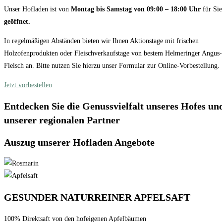
Unser Hofladen ist von
Montag bis Samstag
von 09:00 – 18:00 Uhr
für Sie
geöffnet.
In regelmäßigen Abständen bieten wir Ihnen Aktionstage mit frischen
Holzofenprodukten oder Fleischverkaufstage von bestem Helmeringer Angus-
Fleisch an. Bitte nutzen Sie hierzu unser Formular zur
Online-Vorbestellung.
Jetzt vorbestellen
Entdecken Sie die Genussvielfalt unseres Hofes un
unserer regionalen Partner
Auszug unserer Hofladen Angebote
GESUNDER NATURREINER APFELSAFT
100% Direktsaft von den hofeigenen Apfelbäumen