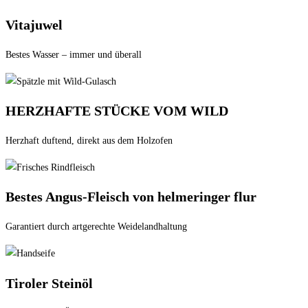
Vitajuwel
Bestes Wasser – immer und überall
HERZHAFTE STÜCKE VOM WILD
Herzhaft duftend, direkt aus dem Holzofen​
Bestes Angus-Fleisch von helmeringer flur
Garantiert durch artgerechte Weidelandhaltung
Tiroler Steinöl